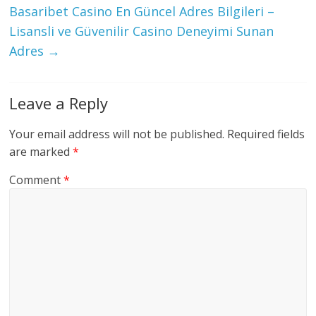
Basaribet Casino En Güncel Adres Bilgileri –
Lisansli ve Güvenilir Casino Deneyimi Sunan
Adres
→
Leave a Reply
Your email address will not be published.
Required fields
are marked
*
Comment
*