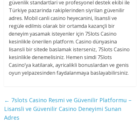
güvenlik standartlari ve profesyonel destek ekibi ile
Türkiye pazarinda rakiplerinden siyrilan güvenilir
adres. Mobil canli casino heyecanini, lisansli ve
regüle edilmis olarak bir ortamda kazançli bir
deneyim yasamak isteyenler için 7Slots Casino
kesinlikle önerilen platform. Casino dünyasina
lisansli bir sitede baslamak isterseniz, 7Slots Casino
kesinlikle denemelisiniz. Hemen simdi 7Slots
Casino’ya katilarak, ayricalikli bonuslardan ve genis
oyun yelpazesinden faydalanmaya baslayabilirsiniz.
←
7slots Casino Resmi ve Güvenilir Platformu –
Lisansli ve Güvenilir Casino Deneyimi Sunan
Adres