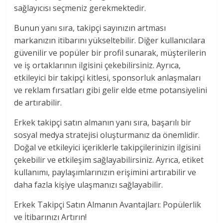
sağlayıcısı seçmeniz gerekmektedir.
Bunun yanı sıra, takipçi sayınızın artması
markanızın itibarını yükseltebilir. Diğer kullanıcılara
güvenilir ve popüler bir profil sunarak, müşterilerin
ve iş ortaklarının ilgisini çekebilirsiniz. Ayrıca,
etkileyici bir takipçi kitlesi, sponsorluk anlaşmaları
ve reklam fırsatları gibi gelir elde etme potansiyelini
de artırabilir.
Erkek takipçi satın almanın yanı sıra, başarılı bir
sosyal medya stratejisi oluşturmanız da önemlidir.
Doğal ve etkileyici içeriklerle takipçilerinizin ilgisini
çekebilir ve etkileşim sağlayabilirsiniz. Ayrıca, etiket
kullanımı, paylaşımlarınızın erişimini artırabilir ve
daha fazla kişiye ulaşmanızı sağlayabilir.
Erkek Takipçi Satın Almanın Avantajları: Popülerlik
ve İtibarınızı Artırın!