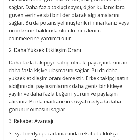
sağlar. Daha fazla takipçi sayısı, diğer kullanıcılara
güven verir ve sizi bir lider olarak algılamalarını
sağlar. Bu da potansiyel müşterilerin markanız veya
ürünleriniz hakkında olumlu bir izlenim
edinmelerine yardımcı olur.
2. Daha Yüksek Etkileşim Oranı
Daha fazla takipçiye sahip olmak, paylaşımlarınızın
daha fazla kişiye ulaşmasını sağlar. Bu da daha
yüksek etkileşim oranı demektir. Erkek takipçi satın
aldığınızda, paylaşımlarınız daha geniş bir kitleye
yayılır ve daha fazla beğeni, yorum ve paylaşım
alırsınız. Bu da markanızın sosyal medyada daha
görünür olmasını sağlar.
3. Rekabet Avantajı
Sosyal medya pazarlamasında rekabet oldukça