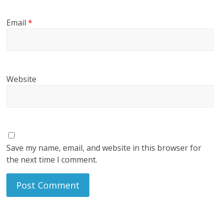
Email
*
Website
Save my name, email, and website in this browser for
the next time I comment.