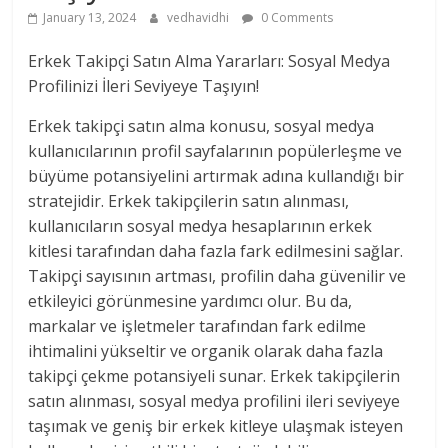
January 13, 2024
vedhavidhi
0 Comments
Erkek Takipçi Satın Alma Yararları: Sosyal Medya
Profilinizi İleri Seviyeye Taşıyın!
Erkek takipçi satın alma konusu, sosyal medya
kullanıcılarının profil sayfalarının popülerleşme ve
büyüme potansiyelini artırmak adına kullandığı bir
stratejidir. Erkek takipçilerin satın alınması,
kullanıcıların sosyal medya hesaplarının erkek
kitlesi tarafından daha fazla fark edilmesini sağlar.
Takipçi sayısının artması, profilin daha güvenilir ve
etkileyici görünmesine yardımcı olur. Bu da,
markalar ve işletmeler tarafından fark edilme
ihtimalini yükseltir ve organik olarak daha fazla
takipçi çekme potansiyeli sunar. Erkek takipçilerin
satın alınması, sosyal medya profilini ileri seviyeye
taşımak ve geniş bir erkek kitleye ulaşmak isteyen