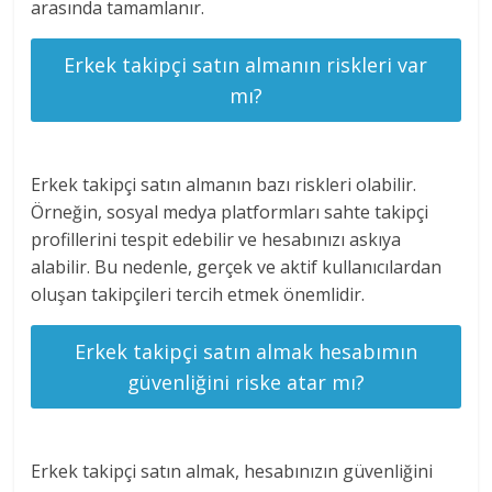
arasında tamamlanır.
Erkek takipçi satın almanın riskleri var
mı?
Erkek takipçi satın almanın bazı riskleri olabilir.
Örneğin, sosyal medya platformları sahte takipçi
profillerini tespit edebilir ve hesabınızı askıya
alabilir. Bu nedenle, gerçek ve aktif kullanıcılardan
oluşan takipçileri tercih etmek önemlidir.
Erkek takipçi satın almak hesabımın
güvenliğini riske atar mı?
Erkek takipçi satın almak, hesabınızın güvenliğini