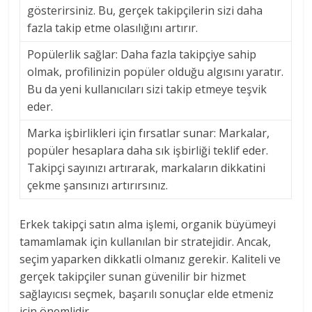
gösterirsiniz. Bu, gerçek takipçilerin sizi daha
fazla takip etme olasılığını artırır.
Popülerlik sağlar: Daha fazla takipçiye sahip
olmak, profilinizin popüler olduğu algısını yaratır.
Bu da yeni kullanıcıları sizi takip etmeye teşvik
eder.
Marka işbirlikleri için fırsatlar sunar: Markalar,
popüler hesaplara daha sık işbirliği teklif eder.
Takipçi sayınızı artırarak, markaların dikkatini
çekme şansınızı artırırsınız.
Erkek takipçi satın alma işlemi, organik büyümeyi
tamamlamak için kullanılan bir stratejidir. Ancak,
seçim yaparken dikkatli olmanız gerekir. Kaliteli ve
gerçek takipçiler sunan güvenilir bir hizmet
sağlayıcısı seçmek, başarılı sonuçlar elde etmeniz
için önemlidir.