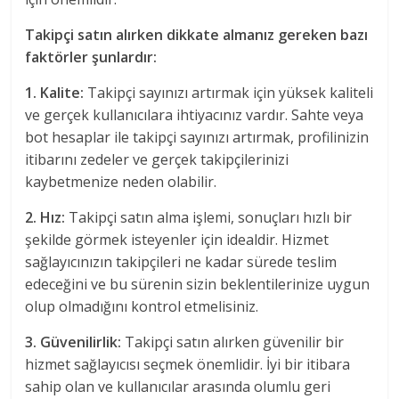
Takipçi satın alırken dikkate almanız gereken bazı
faktörler şunlardır:
1. Kalite:
Takipçi sayınızı artırmak için yüksek kaliteli
ve gerçek kullanıcılara ihtiyacınız vardır. Sahte veya
bot hesaplar ile takipçi sayınızı artırmak, profilinizin
itibarını zedeler ve gerçek takipçilerinizi
kaybetmenize neden olabilir.
2. Hız:
Takipçi satın alma işlemi, sonuçları hızlı bir
şekilde görmek isteyenler için idealdir. Hizmet
sağlayıcınızın takipçileri ne kadar sürede teslim
edeceğini ve bu sürenin sizin beklentilerinize uygun
olup olmadığını kontrol etmelisiniz.
3. Güvenilirlik:
Takipçi satın alırken güvenilir bir
hizmet sağlayıcısı seçmek önemlidir. İyi bir itibara
sahip olan ve kullanıcılar arasında olumlu geri