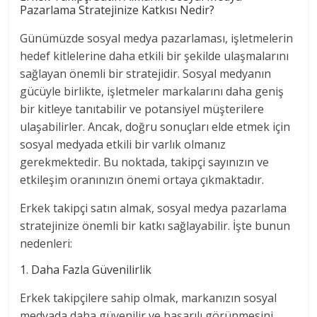
Pazarlama Stratejinize Katkısı Nedir?
Günümüzde sosyal medya pazarlaması, işletmelerin
hedef kitlelerine daha etkili bir şekilde ulaşmalarını
sağlayan önemli bir stratejidir. Sosyal medyanın
gücüyle birlikte, işletmeler markalarını daha geniş
bir kitleye tanıtabilir ve potansiyel müşterilere
ulaşabilirler. Ancak, doğru sonuçları elde etmek için
sosyal medyada etkili bir varlık olmanız
gerekmektedir. Bu noktada, takipçi sayınızın ve
etkileşim oranınızın önemi ortaya çıkmaktadır.
Erkek takipçi satın almak, sosyal medya pazarlama
stratejinize önemli bir katkı sağlayabilir. İşte bunun
nedenleri:
1. Daha Fazla Güvenilirlik
Erkek takipçilere sahip olmak, markanızın sosyal
medyada daha güvenilir ve başarılı görünmesini