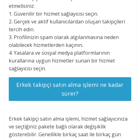
etmelisiniz:
1. Güvenilir bir hizmet sağlayıcısı seçin.
2. Gerçek ve aktif kullanıcılardan oluşan takipçileri
tercih edin.
3. Profilinizin spam olarak algılanmasına neden
olabilecek hizmetlerden kaçının.
4. Yasalara ve sosyal medya platformlarının
kurallarına uygun hizmetler sunan bir hizmet
sağlayıcısı seçin.
Erkek takipçi satın alma işlemi ne kadar
sürer?
Erkek takipçi satın alma işlemi, hizmet sağlayıcınıza
ve seçtiğiniz pakete bağlı olarak değişiklik
gösterebilir. Genellikle birkaç saat ile birkaç gün