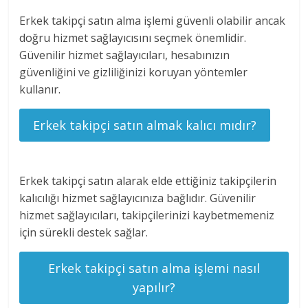
Erkek takipçi satın alma işlemi güvenli olabilir ancak
doğru hizmet sağlayıcısını seçmek önemlidir.
Güvenilir hizmet sağlayıcıları, hesabınızın
güvenliğini ve gizliliğinizi koruyan yöntemler
kullanır.
Erkek takipçi satın almak kalıcı mıdır?
Erkek takipçi satın alarak elde ettiğiniz takipçilerin
kalıcılığı hizmet sağlayıcınıza bağlıdır. Güvenilir
hizmet sağlayıcıları, takipçilerinizi kaybetmemeniz
için sürekli destek sağlar.
Erkek takipçi satın alma işlemi nasıl
yapılır?