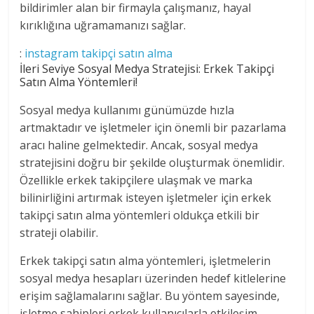
bildirimler alan bir firmayla çalışmanız, hayal
kırıklığına uğramamanızı sağlar.
:
instagram takipçi satın alma
İleri Seviye Sosyal Medya Stratejisi: Erkek Takipçi
Satın Alma Yöntemleri!
Sosyal medya kullanımı günümüzde hızla
artmaktadır ve işletmeler için önemli bir pazarlama
aracı haline gelmektedir. Ancak, sosyal medya
stratejisini doğru bir şekilde oluşturmak önemlidir.
Özellikle erkek takipçilere ulaşmak ve marka
bilinirliğini artırmak isteyen işletmeler için erkek
takipçi satın alma yöntemleri oldukça etkili bir
strateji olabilir.
Erkek takipçi satın alma yöntemleri, işletmelerin
sosyal medya hesapları üzerinden hedef kitlelerine
erişim sağlamalarını sağlar. Bu yöntem sayesinde,
işletme sahipleri erkek kullanıcılarla etkileşim