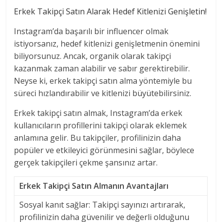
Erkek Takipçi Satın Alarak Hedef Kitlenizi Genişletin!
Instagram’da başarılı bir influencer olmak
istiyorsanız, hedef kitlenizi genişletmenin önemini
biliyorsunuz. Ancak, organik olarak takipçi
kazanmak zaman alabilir ve sabır gerektirebilir.
Neyse ki, erkek takipçi satın alma yöntemiyle bu
süreci hızlandırabilir ve kitlenizi büyütebilirsiniz.
Erkek takipçi satın almak, Instagram’da erkek
kullanıcıların profillerini takipçi olarak eklemek
anlamına gelir. Bu takipçiler, profilinizin daha
popüler ve etkileyici görünmesini sağlar, böylece
gerçek takipçileri çekme şansınız artar.
Erkek Takipçi Satın Almanın Avantajları
Sosyal kanıt sağlar: Takipçi sayınızı artırarak,
profilinizin daha güvenilir ve değerli olduğunu