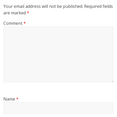
Your email address will not be published.
Required fields
are marked
*
Comment
*
Name
*