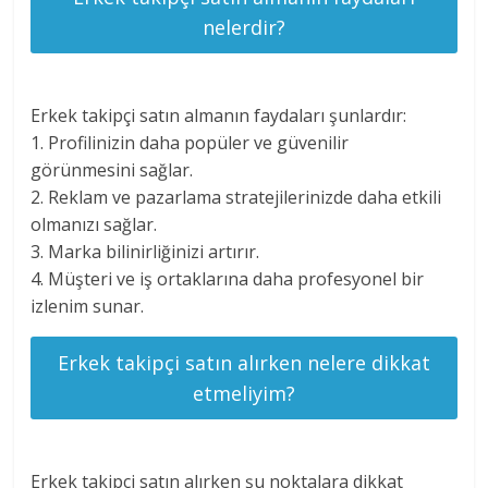
nelerdir?
Erkek takipçi satın almanın faydaları şunlardır:
1. Profilinizin daha popüler ve güvenilir
görünmesini sağlar.
2. Reklam ve pazarlama stratejilerinizde daha etkili
olmanızı sağlar.
3. Marka bilinirliğinizi artırır.
4. Müşteri ve iş ortaklarına daha profesyonel bir
izlenim sunar.
Erkek takipçi satın alırken nelere dikkat
etmeliyim?
Erkek takipçi satın alırken şu noktalara dikkat