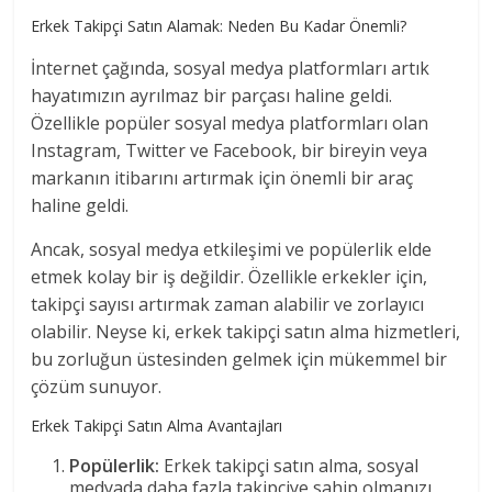
Erkek Takipçi Satın Alamak: Neden Bu Kadar Önemli?
İnternet çağında, sosyal medya platformları artık
hayatımızın ayrılmaz bir parçası haline geldi.
Özellikle popüler sosyal medya platformları olan
Instagram, Twitter ve Facebook, bir bireyin veya
markanın itibarını artırmak için önemli bir araç
haline geldi.
Ancak, sosyal medya etkileşimi ve popülerlik elde
etmek kolay bir iş değildir. Özellikle erkekler için,
takipçi sayısı artırmak zaman alabilir ve zorlayıcı
olabilir. Neyse ki, erkek takipçi satın alma hizmetleri,
bu zorluğun üstesinden gelmek için mükemmel bir
çözüm sunuyor.
Erkek Takipçi Satın Alma Avantajları
Popülerlik:
Erkek takipçi satın alma, sosyal
medyada daha fazla takipçiye sahip olmanızı