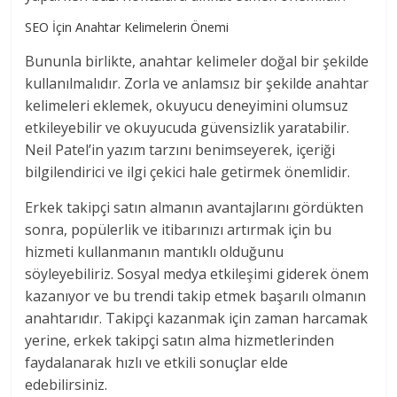
SEO İçin Anahtar Kelimelerin Önemi
Bununla birlikte, anahtar kelimeler doğal bir şekilde
kullanılmalıdır. Zorla ve anlamsız bir şekilde anahtar
kelimeleri eklemek, okuyucu deneyimini olumsuz
etkileyebilir ve okuyucuda güvensizlik yaratabilir.
Neil Patel’in yazım tarzını benimseyerek, içeriği
bilgilendirici ve ilgi çekici hale getirmek önemlidir.
Erkek takipçi satın almanın avantajlarını gördükten
sonra, popülerlik ve itibarınızı artırmak için bu
hizmeti kullanmanın mantıklı olduğunu
söyleyebiliriz. Sosyal medya etkileşimi giderek önem
kazanıyor ve bu trendi takip etmek başarılı olmanın
anahtarıdır. Takipçi kazanmak için zaman harcamak
yerine, erkek takipçi satın alma hizmetlerinden
faydalanarak hızlı ve etkili sonuçlar elde
edebilirsiniz.