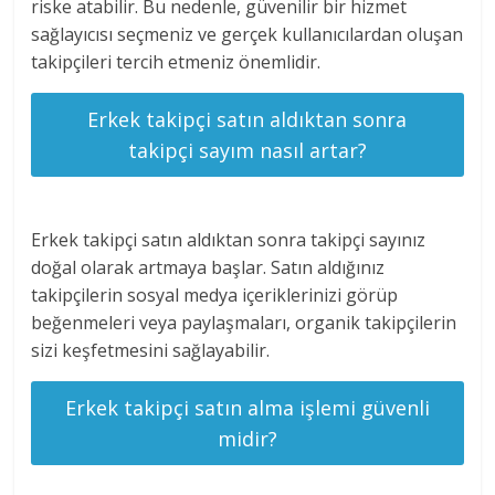
riske atabilir. Bu nedenle, güvenilir bir hizmet
sağlayıcısı seçmeniz ve gerçek kullanıcılardan oluşan
takipçileri tercih etmeniz önemlidir.
Erkek takipçi satın aldıktan sonra
takipçi sayım nasıl artar?
Erkek takipçi satın aldıktan sonra takipçi sayınız
doğal olarak artmaya başlar. Satın aldığınız
takipçilerin sosyal medya içeriklerinizi görüp
beğenmeleri veya paylaşmaları, organik takipçilerin
sizi keşfetmesini sağlayabilir.
Erkek takipçi satın alma işlemi güvenli
midir?