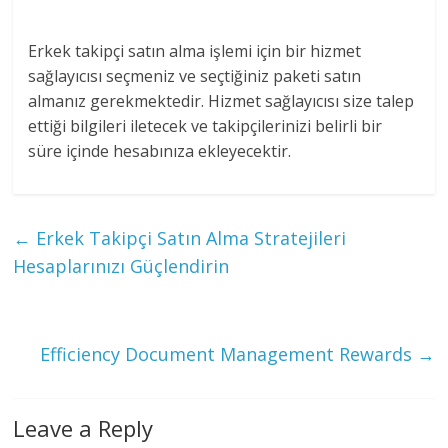
Erkek takipçi satın alma işlemi için bir hizmet
sağlayıcısı seçmeniz ve seçtiğiniz paketi satın
almanız gerekmektedir. Hizmet sağlayıcısı size talep
ettiği bilgileri iletecek ve takipçilerinizi belirli bir
süre içinde hesabınıza ekleyecektir.
←
Erkek Takipçi Satın Alma Stratejileri
Hesaplarınızı Güçlendirin
Efficiency Document Management Rewards
→
Leave a Reply