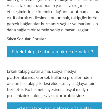
Ancak, takipçi kazanmanın yanı sıra organik
etkileşimlerin de önemli olduğunu unutmamalısınız.
Aktif olarak etkileşimde bulunmak, takipçilerinizle
gerçek bağlantılar kurmanızı sağlar ve markanızın
daha sağlam bir temele sahip olmasını sağlar.
Sıkça Sorulan Sorular
Erkek takipçi satın almak ne demektir?
Erkek takipçi satın alma, sosyal medya
platformlarındaki erkek kullanıcı profillerinden
oluşan bir takipçi kitlesi elde etmeyi sağlayan bir
hizmettir. Bu hizmet sayesinde sosyal medya
profilinizdeki takipçi sayısını artırabilirsiniz.
Erkek takipçi satın almanın faydaları