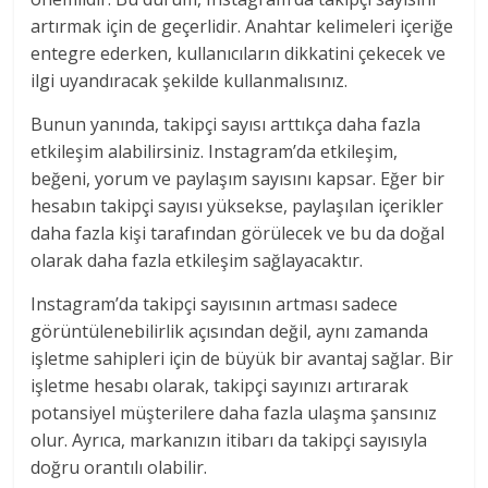
artırmak için de geçerlidir. Anahtar kelimeleri içeriğe
entegre ederken, kullanıcıların dikkatini çekecek ve
ilgi uyandıracak şekilde kullanmalısınız.
Bunun yanında, takipçi sayısı arttıkça daha fazla
etkileşim alabilirsiniz. Instagram’da etkileşim,
beğeni, yorum ve paylaşım sayısını kapsar. Eğer bir
hesabın takipçi sayısı yüksekse, paylaşılan içerikler
daha fazla kişi tarafından görülecek ve bu da doğal
olarak daha fazla etkileşim sağlayacaktır.
Instagram’da takipçi sayısının artması sadece
görüntülenebilirlik açısından değil, aynı zamanda
işletme sahipleri için de büyük bir avantaj sağlar. Bir
işletme hesabı olarak, takipçi sayınızı artırarak
potansiyel müşterilere daha fazla ulaşma şansınız
olur. Ayrıca, markanızın itibarı da takipçi sayısıyla
doğru orantılı olabilir.