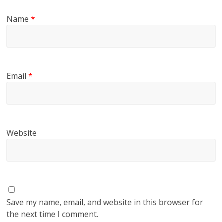
Name
*
Email
*
Website
Save my name, email, and website in this browser for
the next time I comment.