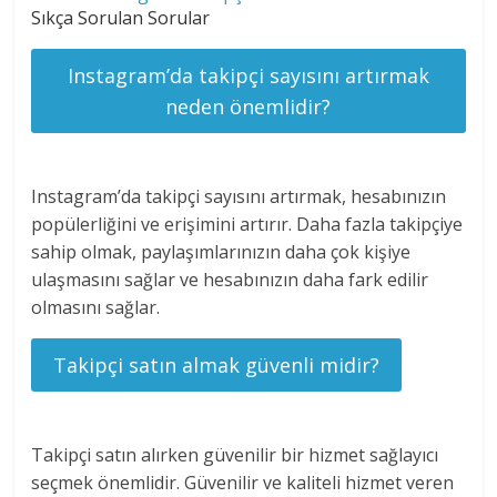
Sıkça Sorulan Sorular
Instagram’da takipçi sayısını artırmak
neden önemlidir?
Instagram’da takipçi sayısını artırmak, hesabınızın
popülerliğini ve erişimini artırır. Daha fazla takipçiye
sahip olmak, paylaşımlarınızın daha çok kişiye
ulaşmasını sağlar ve hesabınızın daha fark edilir
olmasını sağlar.
Takipçi satın almak güvenli midir?
Takipçi satın alırken güvenilir bir hizmet sağlayıcı
seçmek önemlidir. Güvenilir ve kaliteli hizmet veren