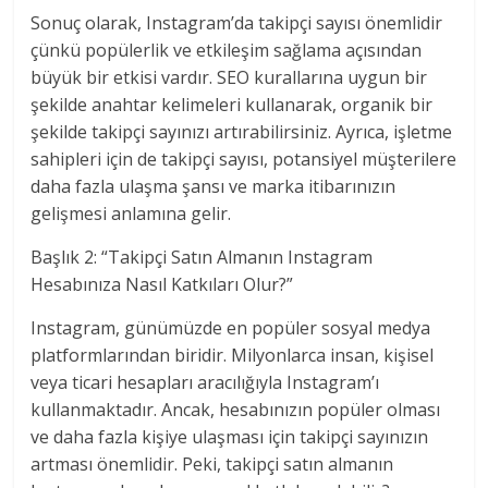
Sonuç olarak, Instagram’da takipçi sayısı önemlidir
çünkü popülerlik ve etkileşim sağlama açısından
büyük bir etkisi vardır. SEO kurallarına uygun bir
şekilde anahtar kelimeleri kullanarak, organik bir
şekilde takipçi sayınızı artırabilirsiniz. Ayrıca, işletme
sahipleri için de takipçi sayısı, potansiyel müşterilere
daha fazla ulaşma şansı ve marka itibarınızın
gelişmesi anlamına gelir.
Başlık 2: “Takipçi Satın Almanın Instagram
Hesabınıza Nasıl Katkıları Olur?”
Instagram, günümüzde en popüler sosyal medya
platformlarından biridir. Milyonlarca insan, kişisel
veya ticari hesapları aracılığıyla Instagram’ı
kullanmaktadır. Ancak, hesabınızın popüler olması
ve daha fazla kişiye ulaşması için takipçi sayınızın
artması önemlidir. Peki, takipçi satın almanın