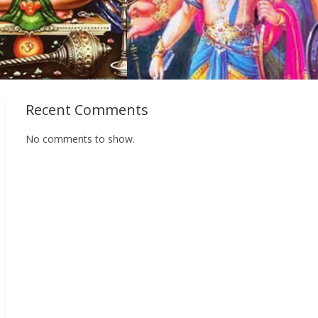
Recent Comments
No comments to show.