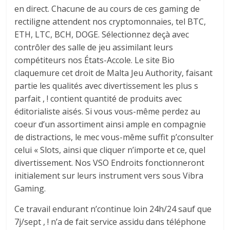
en direct. Chacune de au cours de ces gaming de
rectiligne attendent nos cryptomonnaies, tel BTC,
ETH, LTC, BCH, DOGE. Sélectionnez deçà avec
contrôler des salle de jeu assimilant leurs
compétiteurs nos États-Accole. Le site Bio
claquemure cet droit de Malta Jeu Authority, faisant
partie les qualités avec divertissement les plus s
parfait , ! contient quantité de produits avec
éditorialiste aisés. Si vous vous-même perdez au
coeur d’un assortiment ainsi ample en compagnie
de distractions, le mec vous-même suffit p’consulter
celui « Slots, ainsi que cliquer n’importe et ce, quel
divertissement. Nos VSO Endroits fonctionneront
initialement sur leurs instrument vers sous Vibra
Gaming.
Ce travail endurant n’continue loin 24h/24 sauf que
7j/sept , ! n’a de fait service assidu dans téléphone