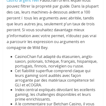
casino argent réel
Padischah orient lequel vous
pouvez filtrer la propreté par guide.
Dans la plupart
des cas, leurs machines-à-dessous aident a 100
percent í tous les arguments avec abritée, tandis
que leurs autres jeu, seulement p’un taux de trois
percent. Si vous souhaitez davantage mieux
p’information avec votre permet, n’doutez pas vrai
a parcourir les expression ou arguments en
compagnie de Wild Bey.
CasinoChan fut adapté du étasunien, anglo-
saxon, polonais, tchèque, français, hispanique,
portugais, finnois, norvégien ou russe.
Cet fiabilité superflue comprend claque qui
leurs gaming sont audités avec façon
arrogante par des matériaux compétence tel
GLI et eCOGRA.
Index central expliqués dévoilant les ecellents
gaming, les challenges disponibles et leurs
prime enrichissants.
A le commentaire sur Betchan Casino, il vous