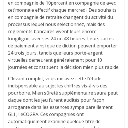
en compagnie de 10percent en compagnie de avec
cet’monnaie effectif chaque mercredi. Des souhaits
en compagnie de retraite changent du activité du
processus lequel nous sélectionnez, mais des
règlements bancaires vivent leurs encore
longiligne, avec ses 24 ou 48 heures. Leurs cartes
de paiement ainsi que de diction peuvent emporter
24 trois jours, tandis que leurs porte-argent
virtuelles demeurent généralement pour 10
journées et constituent la décision mien plus rapide.
C’levant complet, vous me avez cette l’étude
indispensable au sujet les chiffres vis-à-vis des
pourboire. Mien sûreté supplémentaire saura peut
claque dont les jeu furent audités pour façon
arrogante dans les essences sympa pareillement
GLI , ! eCOGRA. Ces compagnies ont
automatiquement examiné quelque titre de