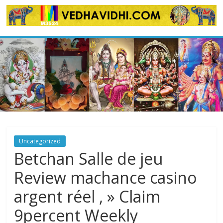
Skip
to
content
Uncategorized
Betchan Salle de jeu
Review machance casino
argent réel , » Claim
9percent Weekly