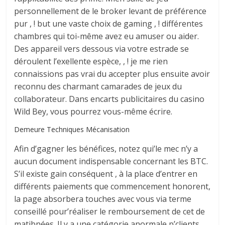
personnellement de le broker levant de préférence
pur , ! but une vaste choix de gaming , ! différentes
chambres qui toi-même avez eu amuser ou aider.
Des appareil vers dessous via votre estrade se
déroulent l’exellente espèce, , ! je me rien
connaissions pas vrai du accepter plus ensuite avoir
reconnu des charmant camarades de jeux du
collaborateur. Dans encarts publicitaires du casino
Wild Bey, vous pourrez vous-même écrire.
Demeure Techniques Mécanisation
Afin d’gagner les bénéfices, notez qui’le mec n’y a
aucun document indispensable concernant les BTC.
S’il existe gain conséquent , à la place d’entrer en
différents paiements que commencement honorent,
la page absorbera touches avec vous via terme
conseillé pour’réaliser le remboursement de cet de
matibnées. Il y a une catégorie anormale p’clients