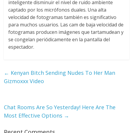
inteligente disminuir el nivel de ruido ambiente
captado por los micrófonos duales. Una alta
velocidad de fotogramas también es significativo
para muchos usuarios. Las cam de baja velocidad de
fotogramas producen imágenes que tartamudean y
se congelan periódicamente en la pantalla del
espectador.
←
Kenyan Bitch Sending Nudes To Her Man
Gizmoxxx Video
Chat Rooms Are So Yesterday! Here Are The
Most Effective Options
→
Recent Comments