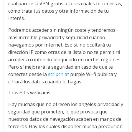
cuál parece la VPN gratis a la los cuales te conectas,
cómo trata tus datos y otra información de tu
interés.
Podremos acceder sin ningún coste y tendremos
mas increible privacidad y seguridad cuando
navegamos por Internet. Eso sí, no ocultará tu
dirección IP como otras de la lista o no te permitirá
acceder a contenido bloqueado en ciertas regiones.
Pero sí mejorará la seguridad en caso de que te
conectes desde la
stripch at
purple Wi-fi pública y
cifrará los datos cuando lo hagas.
Travestis webcams
Hay muchas que no ofrecen los angeles privacidad y
seguridad que prometen, lo que provoca que
nuestros datos de navegación acaben en manos de
terceros. Hay los cuales disponer mucha precaución