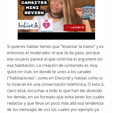
Si quieres hablar tienes que “levantar la mano” y es
entonces el moderador el que te da paso, porque
ese usuario parece el que controla el argument en
esa habitación. La creación de contenido es muy
quick en club, en donde te unes a los canales
(“habitaciones”, como en Discord) y hablas como si
lo hicieras en una conversación telefónica. O esto o,
claro está, escuchas a todo lo que han ido diciendo
los demás, en un formato que evita tener los cuales
redactar y que lleva un poco más allá esa tendencia
de los mensajes de voz los cuales por ejemplo ya