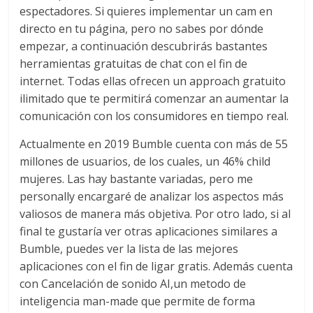
espectadores. Si quieres implementar un cam en
directo en tu página, pero no sabes por dónde
empezar, a continuación descubrirás bastantes
herramientas gratuitas de chat con el fin de
internet. Todas ellas ofrecen un approach gratuito
ilimitado que te permitirá comenzar an aumentar la
comunicación con los consumidores en tiempo real.
Actualmente en 2019 Bumble cuenta con más de 55
millones de usuarios, de los cuales, un 46% child
mujeres. Las hay bastante variadas, pero me
personally encargaré de analizar los aspectos más
valiosos de manera más objetiva. Por otro lado, si al
final te gustaría ver otras aplicaciones similares a
Bumble, puedes ver la lista de las mejores
aplicaciones con el fin de ligar gratis. Además cuenta
con Cancelación de sonido AI,un metodo de
inteligencia man-made que permite de forma