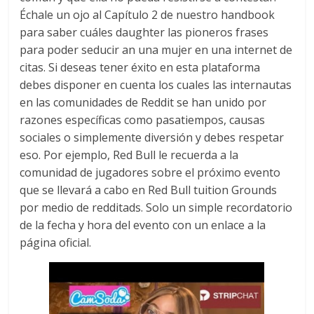
Échale un ojo al Capítulo 2 de nuestro handbook
para saber cuáles daughter las pioneros frases
para poder seducir an una mujer en una internet de
citas. Si deseas tener éxito en esta plataforma
debes disponer en cuenta los cuales las internautas
en las comunidades de Reddit se han unido por
razones específicas como pasatiempos, causas
sociales o simplemente diversión y debes respetar
eso. Por ejemplo, Red Bull le recuerda a la
comunidad de jugadores sobre el próximo evento
que se llevará a cabo en Red Bull tuition Grounds
por medio de redditads. Solo un simple recordatorio
de la fecha y hora del evento con un enlace a la
página oficial.