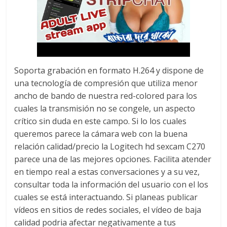
Soporta grabación en formato H.264 y dispone de
una tecnología de compresión que utiliza menor
ancho de bando de nuestra red-colored para los
cuales la transmisión no se congele, un aspecto
crítico sin duda en este campo. Si lo los cuales
queremos parece la cámara web con la buena
relación calidad/precio la Logitech hd sexcam C270
parece una de las mejores opciones. Facilita atender
en tiempo real a estas conversaciones y a su vez,
consultar toda la información del usuario con el los
cuales se está interactuando. Si planeas publicar
vídeos en sitios de redes sociales, el vídeo de baja
calidad podria afectar negativamente a tus