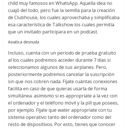
child muy famosos en WhatsApp. Aquella idea no
cuajó del todo, pero fue la semilla para la creación
de Clubhouse, los cuales aprovechaba y simplificaba
esa característica de Talkshow los cuales permitía
que un invitado participara en un podcast.
Asiatica desnuda
Incluso, cuenta con un periodo de prueba gratuito
al los cuales podremos acceder durante 7 días si
seleccionamos algunos de sus airplanes. Pero,
posteriormente podremos cancelar la suscripción
sin que nos cobren nada. Fíjate cuántas conexiones
facilita en caso de que quieras usarla de forma
simultánea. asimismo si es appropriate a la vez con
el ordenador y el teléfono móvil y la pill que posees,
por ejemplo. Fíjate que water appropriate con tu
sistema operativo tanto del ordenador como del
resto de dispositivos. Por esto, tienes que conocer