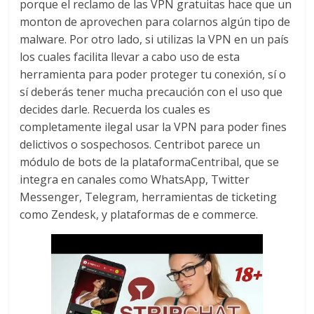
porque el reclamo de las VPN gratuitas hace que un
monton de aprovechen para colarnos algún tipo de
malware. Por otro lado, si utilizas la VPN en un país
los cuales facilita llevar a cabo uso de esta
herramienta para poder proteger tu conexión, sí o
sí deberás tener mucha precaución con el uso que
decides darle. Recuerda los cuales es
completamente ilegal usar la VPN para poder fines
delictivos o sospechosos. Centribot parece un
módulo de bots de la plataformaCentribal, que se
integra en canales como WhatsApp, Twitter
Messenger, Telegram, herramientas de ticketing
como Zendesk, y plataformas de e commerce.