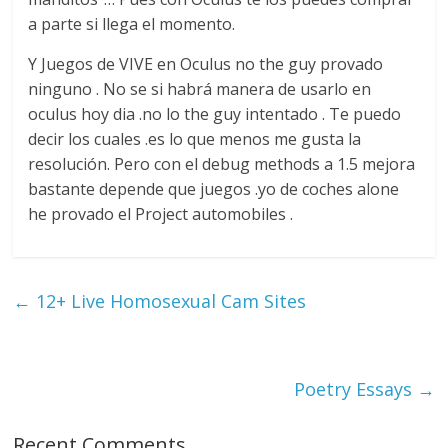
a parte si llega el momento.
Y Juegos de VIVE en Oculus no the guy provado
ninguno . No se si habrá manera de usarlo en
oculus hoy dia .no lo the guy intentado . Te puedo
decir los cuales .es lo que menos me gusta la
resolución. Pero con el debug methods a 1.5 mejora
bastante depende que juegos .yo de coches alone
he provado el Project automobiles .
←
12+ Live Homosexual Cam Sites
Poetry Essays
→
Recent Comments