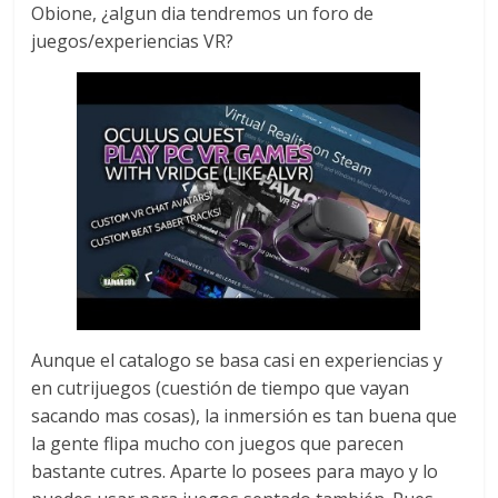
Obione, ¿algun dia tendremos un foro de
juegos/experiencias VR?
Aunque el catalogo se basa casi en experiencias y
en cutrijuegos (cuestión de tiempo que vayan
sacando mas cosas), la inmersión es tan buena que
la gente flipa mucho con juegos que parecen
bastante cutres. Aparte lo posees para mayo y lo