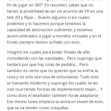
fin de jugar en 360º. En resumen, sabes que no
tienes la posibilidad de ver un anuncio de VR en una
tele 2D y flipar…. Bueno algunos si los cuales
podemos y lo hacemos porque tenemos la
capacidad de abstracción suficiente, y estamos
acostrumbrados a jugar a mundos virtuales y en el
fondo siempre hemos soñado con esto…
Imagino los cuales para poder finales de año
coincidiendo con las navidades… Pero supongo que
tardará por que hay colas de pedidos… Pero
tambien es cierto que no quieren que se enfrie la
cosa y no solo sea cosa de entusiastas. Todo esto
es bastante moderno y supongo los cuales se les
iran ocurriendo formas de implementarlo mejor…. Y
como dices el diseñador tambien ha de adaptarse.
Ese mismo lunes empieza la venta en steam de esto,
que se va vender como rosquillas.