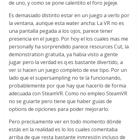
de uno, y como se pone calentito el foro jejjeje.
Es demasiado distinto estar en un juego a verlo por
la ventana, aunque esta water ancha. La VR no es
una pantalla pegada a los ojos, parece tener
presencia en el juego. Por hoy el los cuales mas me
personally ha sorprendido parece resources Cut, la
demonstration gratuita, ya habia visto a gente
jugar pero la verdad es q es bastante divertido, a
ver si hacen un juego completo de ese tipo. Por un
lado que el supersampling no te la funcionando,
probablemente por que hay que hacerlo de forma
adecuada con SteamVR. Como no empleo SteamVR
no se guiarte pero tiene que haber guias de
options de opciones para poder mejorarlo.
Pero precisamente ver en todo momento dónde
estás en la realidad es lo los cuales comentaba
arriba de que resta bastante inmresión incluso de