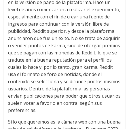
en la versión de pago de la plataforma. Hace un
level de años comenzaron a realizar el experimento,
especialmente con el fin de crear una fuente de
ingresos para continuar con la versión libre de
publicidad, Reddit superior, y desde la plataforma
anunciaron que fue un éxito. No se trata de adquirir
o vender puntos de karma, sino de otorgar premios
que se pagan con las monedas de Reddit, lo que se
traduce en la buena reputación para el perfil los
cuales lo hace y, por lo tanto, gran karma. Reddit
usa el formato de foro de noticias, donde el
contenido se selecciona y se difunde por los mismos
usuarios. Dentro de la plataforma las personas
envían publicaciones para poder que otros usuarios
suelen votar a favor o en contra, según sus
preferencias.
Si lo que queremos es la cámara web con una buena