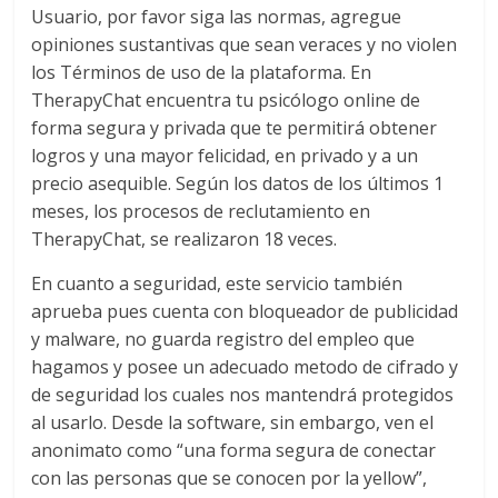
Usuario, por favor siga las normas, agregue
opiniones sustantivas que sean veraces y no violen
los Términos de uso de la plataforma. En
TherapyChat encuentra tu psicólogo online de
forma segura y privada que te permitirá obtener
logros y una mayor felicidad, en privado y a un
precio asequible. Según los datos de los últimos 1
meses, los procesos de reclutamiento en
TherapyChat, se realizaron 18 veces.
En cuanto a seguridad, este servicio también
aprueba pues cuenta con bloqueador de publicidad
y malware, no guarda registro del empleo que
hagamos y posee un adecuado metodo de cifrado y
de seguridad los cuales nos mantendrá protegidos
al usarlo. Desde la software, sin embargo, ven el
anonimato como “una forma segura de conectar
con las personas que se conocen por la yellow”,