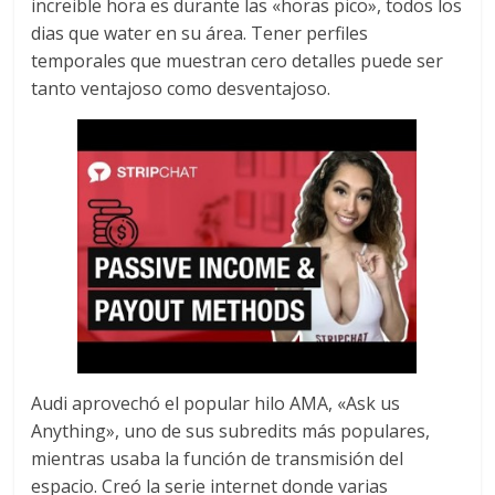
increible hora es durante las «horas pico», todos los
dias que water en su área. Tener perfiles
temporales que muestran cero detalles puede ser
tanto ventajoso como desventajoso.
Audi aprovechó el popular hilo AMA, «Ask us
Anything», uno de sus subredits más populares,
mientras usaba la función de transmisión del
espacio. Creó la serie internet donde varias