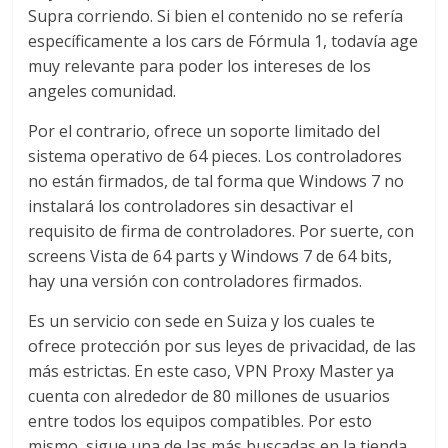
Supra corriendo. Si bien el contenido no se refería
específicamente a los cars de Fórmula 1, todavía age
muy relevante para poder los intereses de los
angeles comunidad.
Por el contrario, ofrece un soporte limitado del
sistema operativo de 64 pieces. Los controladores
no están firmados, de tal forma que Windows 7 no
instalará los controladores sin desactivar el
requisito de firma de controladores. Por suerte, con
screens Vista de 64 parts y Windows 7 de 64 bits,
hay una versión con controladores firmados.
Es un servicio con sede en Suiza y los cuales te
ofrece protección por sus leyes de privacidad, de las
más estrictas. En este caso, VPN Proxy Master ya
cuenta con alrededor de 80 millones de usuarios
entre todos los equipos compatibles. Por esto
mismo, sigue una de las más buscadas en la tienda