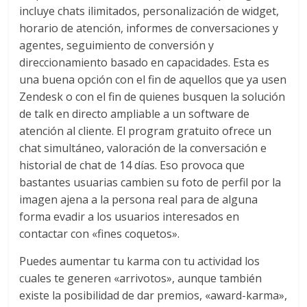
incluye chats ilimitados, personalización de widget,
horario de atención, informes de conversaciones y
agentes, seguimiento de conversión y
direccionamiento basado en capacidades. Esta es
una buena opción con el fin de aquellos que ya usen
Zendesk o con el fin de quienes busquen la solución
de talk en directo ampliable a un software de
atención al cliente. El program gratuito ofrece un
chat simultáneo, valoración de la conversación e
historial de chat de 14 días. Eso provoca que
bastantes usuarias cambien su foto de perfil por la
imagen ajena a la persona real para de alguna
forma evadir a los usuarios interesados en
contactar con «fines coquetos».
Puedes aumentar tu karma con tu actividad los
cuales te generen «arrivotos», aunque también
existe la posibilidad de dar premios, «award-karma»,