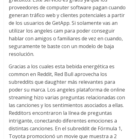
proveedores de computer software pagan cuando
generan tráfico web y clientes potenciales a partir
de los usuarios de GetApp. Si solamente vas an
utilizar los angeles cam para poder conseguir
hablar con amigos o familiares de vez en cuando,
seguramente te baste con un modelo de baja
resolución.
Gracias a los cuales esta bebida energética es
common en Reddit, Red Bull aprovecha los
subreddits que daughter más relevantes para
poder su marca. Los angeles plataforma de online
streaming hizo varias preguntas relacionadas con
las canciones y los sentimientos asociados a ellas.
Redditors encontraron la línea de preguntas
intrigante, conectando diferentes emociones a
distintas canciones. En el subreddit de Fórmula 1,
Toyota promocionó un movie que muestra a 2