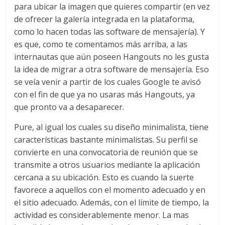
para ubicar la imagen que quieres compartir (en vez
de ofrecer la galería integrada en la plataforma,
como lo hacen todas las software de mensajería). Y
es que, como te comentamos más arriba, a las
internautas que aún poseen Hangouts no les gusta
la idea de migrar a otra software de mensajería. Eso
se veía venir a partir de los cuales Google te avisó
con el fin de que ya no usaras más Hangouts, ya
que pronto va a desaparecer.
Pure, al igual los cuales su diseño minimalista, tiene
características bastante minimalistas. Su perfil se
convierte en una convocatoria de reunión que se
transmite a otros usuarios mediante la aplicación
cercana a su ubicación. Esto es cuando la suerte
favorece a aquellos con el momento adecuado y en
el sitio adecuado. Además, con el límite de tiempo, la
actividad es considerablemente menor. La mas