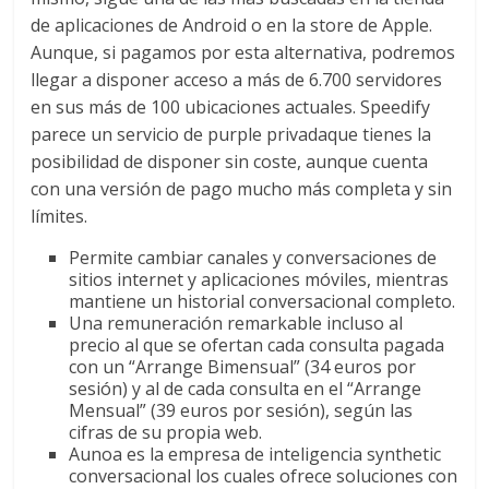
de aplicaciones de Android o en la store de Apple.
Aunque, si pagamos por esta alternativa, podremos
llegar a disponer acceso a más de 6.700 servidores
en sus más de 100 ubicaciones actuales. Speedify
parece un servicio de purple privadaque tienes la
posibilidad de disponer sin coste, aunque cuenta
con una versión de pago mucho más completa y sin
límites.
Permite cambiar canales y conversaciones de
sitios internet y aplicaciones móviles, mientras
mantiene un historial conversacional completo.
Una remuneración remarkable incluso al
precio al que se ofertan cada consulta pagada
con un “Arrange Bimensual” (34 euros por
sesión) y al de cada consulta en el “Arrange
Mensual” (39 euros por sesión), según las
cifras de su propia web.
Aunoa es la empresa de inteligencia synthetic
conversacional los cuales ofrece soluciones con