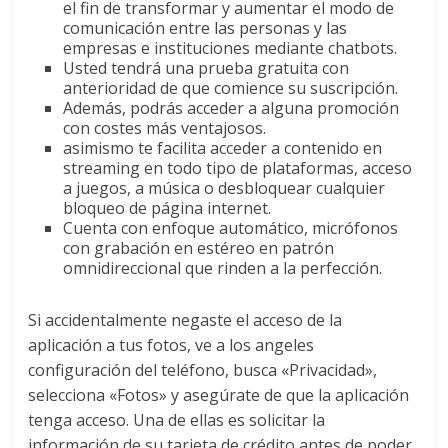
el fin de transformar y aumentar el modo de
comunicación entre las personas y las
empresas e instituciones mediante chatbots.
Usted tendrá una prueba gratuita con
anterioridad de que comience su suscripción.
Además, podrás acceder a alguna promoción
con costes más ventajosos.
asimismo te facilita acceder a contenido en
streaming en todo tipo de plataformas, acceso
a juegos, a música o desbloquear cualquier
bloqueo de página internet.
Cuenta con enfoque automático, micrófonos
con grabación en estéreo en patrón
omnidireccional que rinden a la perfección.
Si accidentalmente negaste el acceso de la
aplicación a tus fotos, ve a los angeles
configuración del teléfono, busca «Privacidad»,
selecciona «Fotos» y asegúrate de que la aplicación
tenga acceso. Una de ellas es solicitar la
información de su tarjeta de crédito antes de poder