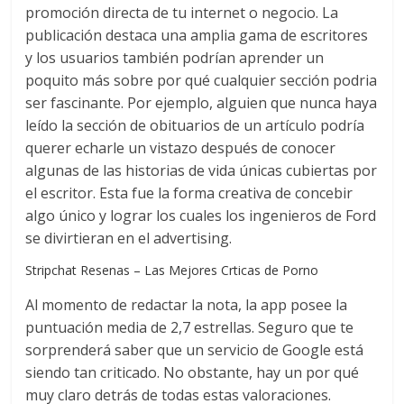
promoción directa de tu internet o negocio. La
publicación destaca una amplia gama de escritores
y los usuarios también podrían aprender un
poquito más sobre por qué cualquier sección podria
ser fascinante. Por ejemplo, alguien que nunca haya
leído la sección de obituarios de un artículo podría
querer echarle un vistazo después de conocer
algunas de las historias de vida únicas cubiertas por
el escritor. Esta fue la forma creativa de concebir
algo único y lograr los cuales los ingenieros de Ford
se divirtieran en el advertising.
Stripchat Resenas – Las Mejores Crticas de Porno
Al momento de redactar la nota, la app posee la
puntuación media de 2,7 estrellas. Seguro que te
sorprenderá saber que un servicio de Google está
siendo tan criticado. No obstante, hay un por qué
muy claro detrás de todas estas valoraciones.