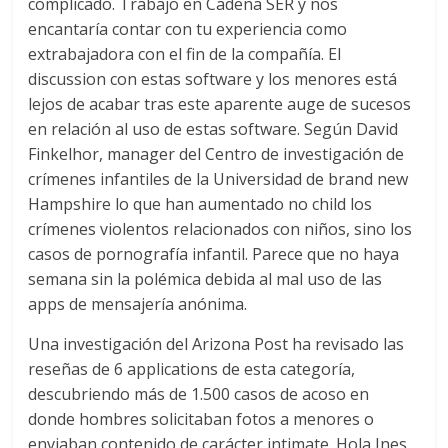
complicado. Trabajo en Cadena SER y nos
encantaría contar con tu experiencia como
extrabajadora con el fin de la compañía. El
discussion con estas software y los menores está
lejos de acabar tras este aparente auge de sucesos
en relación al uso de estas software. Según David
Finkelhor, manager del Centro de investigación de
crímenes infantiles de la Universidad de brand new
Hampshire lo que han aumentado no child los
crímenes violentos relacionados con niños, sino los
casos de pornografía infantil. Parece que no haya
semana sin la polémica debida al mal uso de las
apps de mensajería anónima.
Una investigación del Arizona Post ha revisado las
reseñas de 6 applications de esta categoría,
descubriendo más de 1.500 casos de acoso en
donde hombres solicitaban fotos a menores o
enviaban contenido de carácter intimate. Hola Ines,