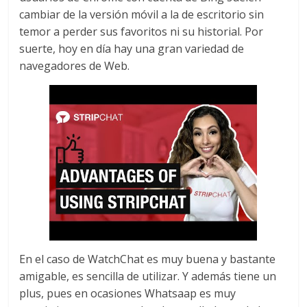
cambiar de la versión móvil a la de escritorio sin
temor a perder sus favoritos ni su historial. Por
suerte, hoy en día hay una gran variedad de
navegadores de Web.
En el caso de WatchChat es muy buena y bastante
amigable, es sencilla de utilizar. Y además tiene un
plus, pues en ocasiones Whatsaap es muy