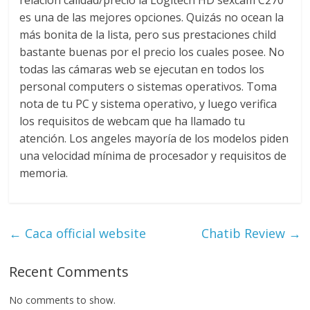
relación calidad/precio la Logitech HD sexcam C270
es una de las mejores opciones. Quizás no ocean la
más bonita de la lista, pero sus prestaciones child
bastante buenas por el precio los cuales posee. No
todas las cámaras web se ejecutan en todos los
personal computers o sistemas operativos. Toma
nota de tu PC y sistema operativo, y luego verifica
los requisitos de webcam que ha llamado tu
atención. Los angeles mayoría de los modelos piden
una velocidad mínima de procesador y requisitos de
memoria.
←
Caca official website
Chatib Review
→
Recent Comments
No comments to show.