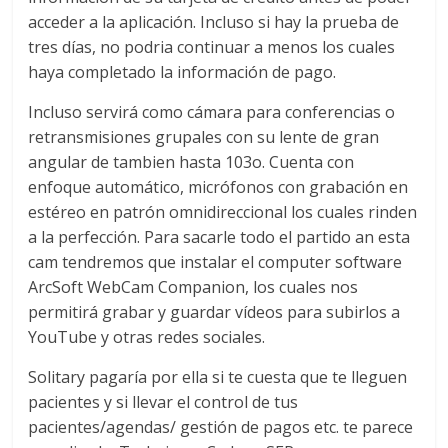
acceder a la aplicación. Incluso si hay la prueba de
tres días, no podria continuar a menos los cuales
haya completado la información de pago.
Incluso servirá como cámara para conferencias o
retransmisiones grupales con su lente de gran
angular de tambien hasta 103o. Cuenta con
enfoque automático, micrófonos con grabación en
estéreo en patrón omnidireccional los cuales rinden
a la perfección. Para sacarle todo el partido an esta
cam tendremos que instalar el computer software
ArcSoft WebCam Companion, los cuales nos
permitirá grabar y guardar vídeos para subirlos a
YouTube y otras redes sociales.
Solitary pagaría por ella si te cuesta que te lleguen
pacientes y si llevar el control de tus
pacientes/agendas/ gestión de pagos etc. te parece