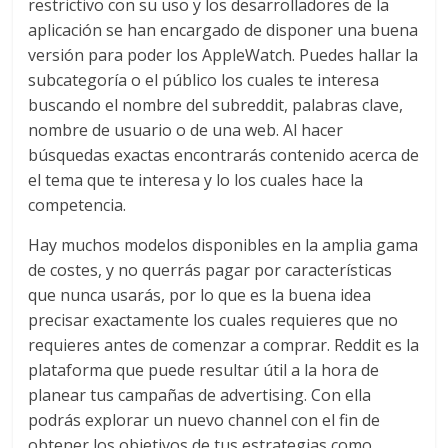
restrictivo con su uso y los desarrolladores de la
aplicación se han encargado de disponer una buena
versión para poder los AppleWatch. Puedes hallar la
subcategoría o el público los cuales te interesa
buscando el nombre del subreddit, palabras clave,
nombre de usuario o de una web. Al hacer
búsquedas exactas encontrarás contenido acerca de
el tema que te interesa y lo los cuales hace la
competencia.
Hay muchos modelos disponibles en la amplia gama
de costes, y no querrás pagar por características
que nunca usarás, por lo que es la buena idea
precisar exactamente los cuales requieres que no
requieres antes de comenzar a comprar. Reddit es la
plataforma que puede resultar útil a la hora de
planear tus campañas de advertising. Con ella
podrás explorar un nuevo channel con el fin de
obtener los objetivos de tus estrategias como