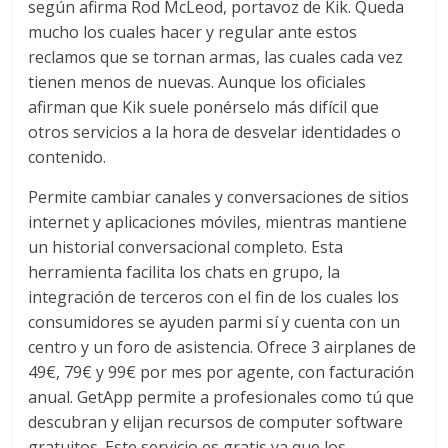
según afirma Rod McLeod, portavoz de Kik. Queda
mucho los cuales hacer y regular ante estos
reclamos que se tornan armas, las cuales cada vez
tienen menos de nuevas. Aunque los oficiales
afirman que Kik suele ponérselo más difícil que
otros servicios a la hora de desvelar identidades o
contenido.
Permite cambiar canales y conversaciones de sitios
internet y aplicaciones móviles, mientras mantiene
un historial conversacional completo. Esta
herramienta facilita los chats en grupo, la
integración de terceros con el fin de los cuales los
consumidores se ayuden parmi sí y cuenta con un
centro y un foro de asistencia. Ofrece 3 airplanes de
49€, 79€ y 99€ por mes por agente, con facturación
anual. GetApp permite a profesionales como tú que
descubran y elijan recursos de computer software
gratuitos. Este servicio es gratis ya que los