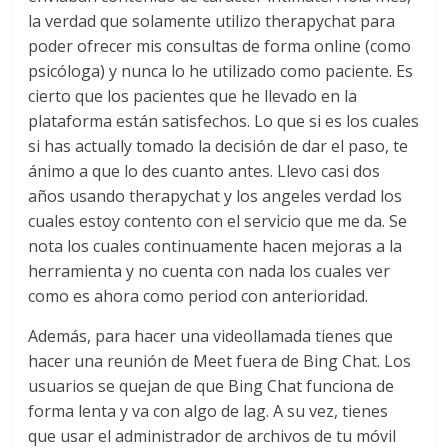
la verdad que solamente utilizo therapychat para
poder ofrecer mis consultas de forma online (como
psicóloga) y nunca lo he utilizado como paciente. Es
cierto que los pacientes que he llevado en la
plataforma están satisfechos. Lo que si es los cuales
si has actually tomado la decisión de dar el paso, te
ánimo a que lo des cuanto antes. Llevo casi dos
años usando therapychat y los angeles verdad los
cuales estoy contento con el servicio que me da. Se
nota los cuales continuamente hacen mejoras a la
herramienta y no cuenta con nada los cuales ver
como es ahora como period con anterioridad.
Además, para hacer una videollamada tienes que
hacer una reunión de Meet fuera de Bing Chat. Los
usuarios se quejan de que Bing Chat funciona de
forma lenta y va con algo de lag. A su vez, tienes
que usar el administrador de archivos de tu móvil