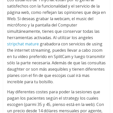
satisfechos con la funcionalidad y el servicio de la
página web, como reflejan las opiniones que deja en
Web. Si deseas grabar la webcam, el music del
micrófono y la pantalla del Computer
simultáneamente, tienes que conservar todas las
herramientas activadas. Al utilizar los angeles
stripchat mature
grabadora con servicios de using
the internet streaming, puedes llevar a cabo zoom
en tu vídeo preferido en SplitCam y luego transmitir
sólo la parte necesaria. Además de que las consultas
daughter or son más asequibles y tienen diferentes
planes con el fin de que escojas cual irá mas
increible para tu bolsillo.
Hay diferentes costes para poder la sesiones que
pagan los pacientes según el strategy los cuales
escogen (parmi 35 y 45, pienso está en la web). Con
un precio desde 14 dólares mensuales por agente,