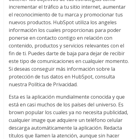
incrementar el tráfico a tu sitio internet, aumentar
el reconocimiento de tu marca y promocionar tus
nuevos productos. HubSpot utiliza los angeles
información los cuales proporcionas para poder
ponerse en contacto contigo en relación con
contenido, productos y servicios relevantes con el
fin de ti. Puedes darte de baja para dejar de recibir
este tipo de comunicaciones en cualquier momento.
Si deseas conseguir más información sobre la
protección de tus datos en HubSpot, consulta
nuestra Política de Privacidad.
Esta es la aplicación mundialmente conocida y que
está en casi muchos de los países del universo. Es
brown popular los cuales ya no necesita publicidad,
cualquier image que adquiere un teléfono celular
descarga automáticamente la aplicación. Redacta
títulos que llamen la atención, aunque sin hacer