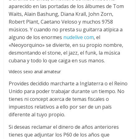
aparecido en las portadas de los álbumes de Tom
Waits, Alain Bashung, Diana Krall, John Zorn,
Robert Plant, Caetano Veloso y muchos 9758
músicos. Y cuando no presta su guitarra atípica a
alguno de los enormes
nudelive com
, el
«Neoyorquino» se divierte, en su propio nombre,
desmontando el stone, el jazz, el funk, la música
cubana y todo lo que caiga en sus manos.
Videos sexo anal amateur
Provides decidido marcharte a Inglaterra o el Reino
Unido para poder trabajar durante un tiempo. No
tienes ni concept acerca de temas fiscales o
impuestos relativos a ello por ser de un país
diferente al tuyo propio.
Si deseas reclamar el dinero de años anteriores
tienes que adjuntar los P60 de los años que