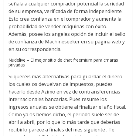
señala a cualquier comprador potencial la seriedad
de su empresa, verificada de forma independiente.
Esto crea confianza en el comprador y aumenta la
probabilidad de vender máquinas con éxito.
Además, posee los angeles opción de incluir el sello
de confianza de Machineseeker en su página web y
en su correspondencia.
Nudelive – El mejor sitio de chat freemium para cmaras
privadas
Si queréis más alternativas para guardar el dinero
los cuales os devuelvan de impuestos, puedes
hacerlo desde Azimo en vez de contransferencias
internacionales bancarias. Pues resume los
ingresos anuales se obtiene al finalizar el año fiscal.
Como ya os hemos dicho, el periodo suele ser de
abril a abril, por lo que lo más tarde que deberías
recibirlo parece a finales del mes siguiente . Te