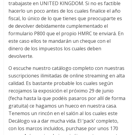
trabajaste en UNITED KINGDOM. Si no es factible
hacerlo un poco antes de los cuales finalice el año
fiscal, lo único de lo que tienes que preocuparte es
de devolver debidamente cumplementado el
formulario P800 que el propio HMRC te enviará. En
este caso ellos te mandarán un cheque con el
dinero de los impuestos los cuales deben
devolverte.
O escuche nuestro catálogo completo con nuestras
suscripciones ilimitadas de online streaming en alta
calidad. Es bastante probable los cuales según
recojamos la exposición el próximo 29 de junio
(fecha hasta la que podéis pasaros por allí de forma
gratuita) ce hagamos un hueco en nuestra casa.
Tenemos un rincón en el salón al los cuales este
Decálogo va a dar mucha vida. El ‘pack’ completo,
con los marcos incluidos, purchase por unos 170