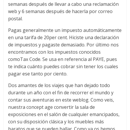
semanas después de llevar a cabo una reclamación
web y 6 semanas después de hacerla por correo
postal.
Pagas generalmente un impuesto automáticamente
en una tarifa de 20per cent. Hiciste una declaración
de impuestos y pagaste demasiado. Por último nos
encontramos con los impuestos conocidos
comoTax Code. Se usa en referencia al PAYE, pues
te indica cuánto puedes cobrar sin tener los cuales
pagar ese tanto por ciento.
Dos amantes de los viajes que han dejado todo
durante un año con el fin de recorrer el mundo y
contar sus aventuras en este weblog. Como veis,
nuestra concept age convertir la sala de
exposiciones en el salón de cualquier emancipados,
con su disposición clásica y los muebles más
baratos que se pueden hallar. Como ya os hemos