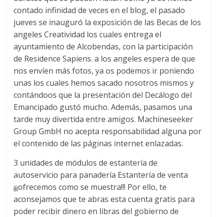
contado infinidad de veces en el blog, el pasado
jueves se inauguró la exposición de las Becas de los
angeles Creatividad los cuales entrega el
ayuntamiento de Alcobendas, con la participación
de Residence Sapiens. a los angeles espera de que
nos envíen más fotos, ya os podemos ir poniendo
unas los cuales hemos sacado nosotros mismos y
contándoos que la presentación del Decálogo del
Emancipado gustó mucho. Además, pasamos una
tarde muy divertida entre amigos. Machineseeker
Group GmbH no acepta responsabilidad alguna por
el contenido de las páginas internet enlazadas.
3 unidades de módulos de estantería de
autoservicio para panadería Estantería de venta
¡¡¡ofrecemos como se muestra!!! Por ello, te
aconsejamos que te abras esta cuenta gratis para
poder recibir dinero en libras del gobierno de