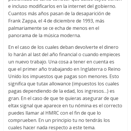
e incluso modificarlos en la internet del gobierno.
Cuantos más años pasan de la desaparición de
Frank Zappa, el 4 de diciembre de 1993, más
palmariamente se ce echa de menos en el
panorama de la música moderna.
En el caso de los cuales deban devolverte el dinero
lo harán al last del año financial o cuando empieces
un nuevo trabajo. Una cosa a tener en cuenta es
que el primer año trabajando en Inglaterra o Reino
Unido los impuestos que pagas son menores. Esto
significa que tutax allowance (impuestos los cuales
pagas dependiendo de la edad, los ingresos…) es
gran. En el caso de que te quieras asegurar de que
eltax signal que aparece en tu nómina es el correcto
puedes llamar al HMRC con el fin de que lo
comprueben. En un principio tu no tendrás los
cuales hacer nada respecto a este tema.