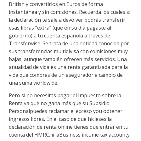
British y convertirlos en Euros de forma
instantánea y sin comisiones. Recuerda los cuales si
la declaración te sale a devolver podrás transferir
esas libras “extra” (que en su día pagaste al
gobierno) a tu cuenta española a través de
Transferwise. Se trata de una entidad conocida por
sus transferencias multidivisa con comisiones muy
bajas, aunque también ofrecen más servicios. Una
anualidad de vida es una renta garantizada para la
vida que compras de un asegurador a cambio de
una suma worldwide.
Pero si no necesitas pagar el Impuesto sobre la
Renta ya que no gana más que su Subsidio
Personalpuedes reclamar el exceso you obtener
ingresos libres. En el caso de que hicieses la
declaración de renta online tienes que entrar en tu
cuenta del HMRC, ir aBusiness income tax accounty