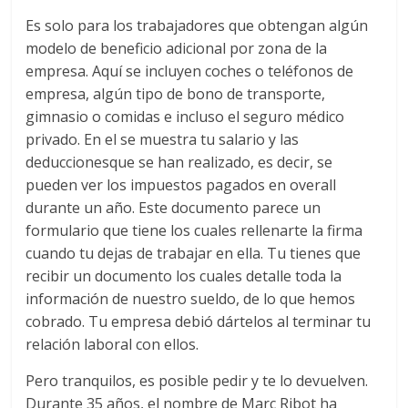
Es solo para los trabajadores que obtengan algún
modelo de beneficio adicional por zona de la
empresa. Aquí se incluyen coches o teléfonos de
empresa, algún tipo de bono de transporte,
gimnasio o comidas e incluso el seguro médico
privado. En el se muestra tu salario y las
deduccionesque se han realizado, es decir, se
pueden ver los impuestos pagados en overall
durante un año. Este documento parece un
formulario que tiene los cuales rellenarte la firma
cuando tu dejas de trabajar en ella. Tu tienes que
recibir un documento los cuales detalle toda la
información de nuestro sueldo, de lo que hemos
cobrado. Tu empresa debió dártelos al terminar tu
relación laboral con ellos.
Pero tranquilos, es posible pedir y te lo devuelven.
Durante 35 años, el nombre de Marc Ribot ha