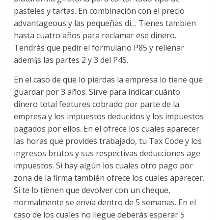
pasteles y tartas. En combinación con el precio
advantageous y las pequeñas di… Tienes tambien
hasta cuatro años para reclamar ese dinero.
Tendrás que pedir el formulario P85 y rellenar
ademí¡s las partes 2 y 3 del P45.
En el caso de que lo pierdas la empresa lo tiene que
guardar por 3 años. Sirve para indicar cuánto
dinero total features cobrado por parte de la
empresa y los impuestos deducidos y los impuestos
pagados por ellos. En el ofrece los cuales aparecer
las horas que provides trabajado, tu Tax Code y los
ingresos brutos y sus respectivas deducciones age
impuestos. Si hay algún los cuales otro pago por
zona de la firma también ofrece los cuales aparecer.
Si te lo tienen que devolver con un cheque,
normalmente se envía dentro de 5 semanas. En el
caso de los cuales no llegue deberás esperar 5