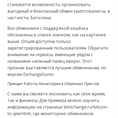
становится возможность организовать
выгодный и безопасный обмен криптовалюты, в
частности, Биткоина.
Все обменники с поддержкой кешбэка
обозначены в списке значком, как на картинке
выше. Опция доступна только
зарегистрированным пользователям. Обратите
внимание на сервисы, имеющие рядом с
названием «зеленый палец вверх». Этот
признак выставляется лучшим обменникам, по
версии ExchangeSumo.
Принцип Работы Мониторинга Обменных Пунктов
С нами вы сможете экономить как свое время,
так и финансы. Для примера можно изучить
информацию на странице bestchange.ru/bitcoin-
to-qiwi.html, где мониторинг обменников