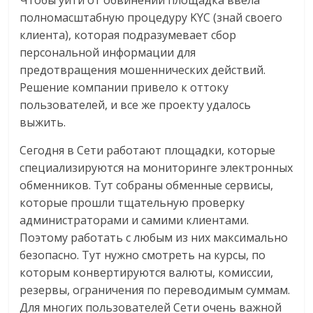
полномасштабную процедуру KYC (знай своего
клиента), которая подразумевает сбор
персональной информации для
предотвращения мошеннических действий.
Решение компании привело к оттоку
пользователей, и все же проекту удалось
выжить.
Сегодня в Сети работают площадки, которые
специализируются на мониторинге электронных
обменников. Тут собраны обменные сервисы,
которые прошли тщательную проверку
администраторами и самими клиентами.
Поэтому работать с любым из них максимально
безопасно. Тут нужно смотреть на курсы, по
которым конвертируются валюты, комиссии,
резервы, ограничения по переводимым суммам.
Для многих пользователей Сети очень важной