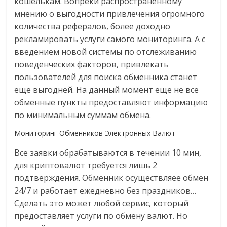
кошелькам. Вопреки распространённому
мнению о выгодности привлечения огромного
количества рефералов, более доходно
рекламировать услуги самого мониторинга. А с
введением новой системы по отслеживанию
поведенческих факторов, привлекать
пользователей для поиска обменника станет
еще выгодней. На данный момент еще не все
обменные пункты предоставляют информацию
по минимальным суммам обмена.
Мониторинг Обменников Электронных Валют
Все заявки обрабатываются в течении 10 мин,
для криптовалют требуется лишь 2
подтверждения. Обменник осуществляее обмен
24/7 и работает ежедневно без праздников…
Сделать это может любой сервис, который
предоставляет услуги по обмену валют. Но