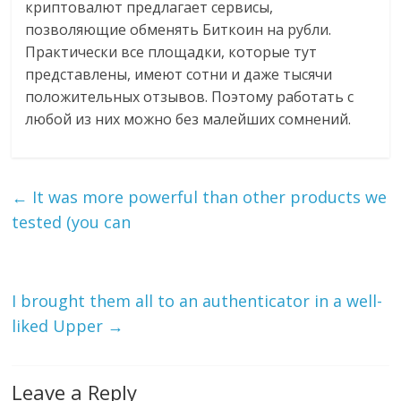
криптовалют предлагает сервисы,
позволяющие обменять Биткоин на рубли.
Практически все площадки, которые тут
представлены, имеют сотни и даже тысячи
положительных отзывов. Поэтому работать с
любой из них можно без малейших сомнений.
←
It was more powerful than other products we
tested (you can
I brought them all to an authenticator in a well-
liked Upper
→
Leave a Reply