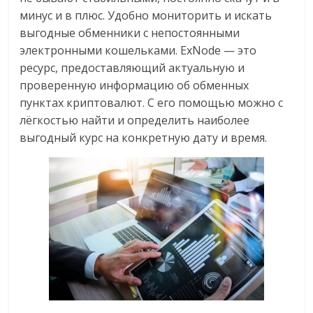
минус и в плюс. Удобно мониторить и искать
выгодные обменники с непостоянными
электронными кошельками. ExNode — это
ресурс, предоставляющий актуальную и
проверенную информацию об обменных
пунктах криптовалют. С его помощью можно с
лёгкостью найти и определить наиболее
выгодный курс на конкретную дату и время.