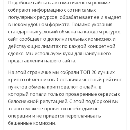
Подобные сайты в автоматическом режиме
собирают информацию с сотни самых
популярных ресурсов, обрабатывает ее и выдает
в неком удобном формате. Помимо указания
стандартных условий обмена на каждом ресурсе,
сайт сообщает о дополнительных комиссиях и
действующих лимитах по каждой конкретной
сделке. Мы используем куки для наилучшего
представления нашего сайта.
На этой страничке мы собрали ТОП 20 лучших
крипто обменников. Составили честный рейтинг
пунктов обмена криптовалют онлайн, в
который попали только проверенные сервисы с
белоснежной репутацией. С этой подборкой вы
точно сможете провести необходимые
операции и не придется переплачивать
бешенные комиссии.