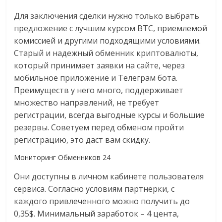
Для заключения сделки нужно только выбрать
предложение с лучшим курсом BTC, приемлемой
комиссией и другими подходящими условиями.
Старый и надежный обменник криптовалюты,
который принимает заявки на сайте, через
мобильное приложение и Телеграм бота.
Преимуществ у него много, поддерживает
множество направлений, не требует
регистрации, всегда выгодные курсы и большие
резервы. Советуем перед обменом пройти
регистрацию, это даст вам скидку.
Мониторинг Обменников 24
Они доступны в личном кабинете пользователя
сервиса. Согласно условиям партнерки, с
каждого привлеченного можно получить до
0,35$. Минимальный заработок – 4 цента,