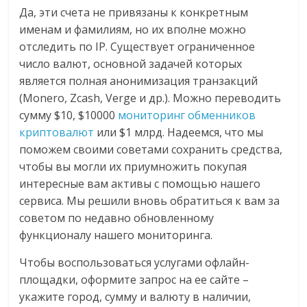
Да, эти счета не привязаны к конкретным
именам и фамилиям, но их вполне можно
отследить по IP. Существует ограниченное
число валют, основной задачей которых
является полная анонимизация транзакций
(Monero, Zcash, Verge и др.). Можно переводить
сумму $10, $10000
мониторинг обменников
криптовалют
или $1 млрд. Надеемся, что мы
поможем своими советами сохранить средства,
чтобы вы могли их приумножить покупая
интересные вам активы с помощью нашего
сервиса. Мы решили вновь обратиться к вам за
советом по недавно обновленному
функционалу нашего мониторинга.
Чтобы воспользоваться услугами офлайн-
площадки, оформите запрос на ее сайте –
укажите город, сумму и валюту в наличии,