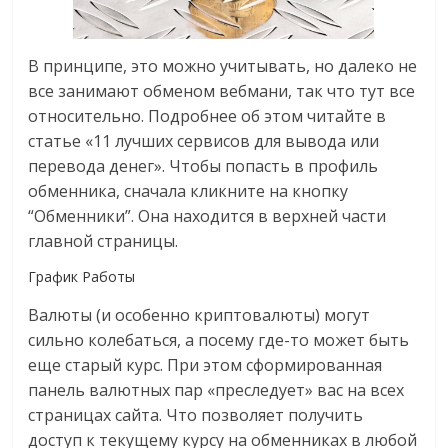
В принципе, это можно учитывать, но далеко не
все занимают обменом вебмани, так что тут все
относительно. Подробнее об этом читайте в
статье «11 лучших сервисов для вывода или
перевода денег». Чтобы попасть в профиль
обменника, сначала кликните на кнопку
“Обменники”. Она находится в верхней части
главной страницы.
График Работы
Валюты (и особенно криптовалюты) могут
сильно колебаться, а посему где-то может быть
еще старый курс. При этом сформированная
панель валютных пар «преследует» вас на всех
страницах сайта. Что позволяет получить
доступ к текущему курсу на обменниках в любой