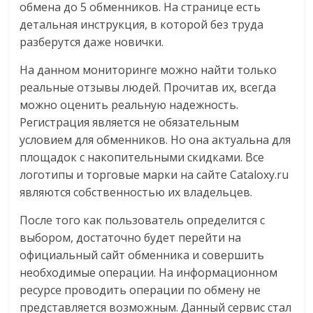
обмена до 5 обменников. На странице есть
детальная инструкция, в которой без труда
разберутся даже новички.
На данном мониторинге можно найти только
реальные отзывы людей. Прочитав их, всегда
можно оценить реальную надежность.
Регистрация является не обязательным
условием для обменников. Но она актуальна для
площадок с накопительными скидками. Все
логотипы и торговые марки на сайте Cataloxy.ru
являются собственностью их владельцев.
После того как пользователь определится с
выбором, достаточно будет перейти на
официальный сайт обменника и совершить
необходимые операции. На информационном
ресурсе проводить операции по обмену не
представляется возможным. Данный сервис стал