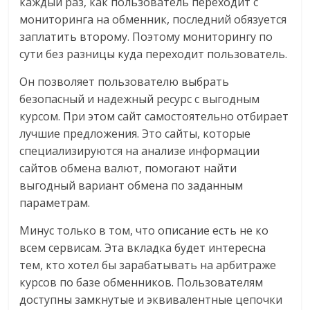
каждый раз, как пользователь переходит с
мониторинга на обменник, последний обязуется
заплатить второму. Поэтому мониторингу по
сути без разницы куда переходит пользователь.
Он позволяет пользователю выбрать
безопасный и надежный ресурс с выгодным
курсом. При этом сайт самостоятельно отбирает
лучшие предложения. Это сайты, которые
специализируются на анализе информации
сайтов обмена валют, помогают найти
выгодный вариант обмена по заданным
параметрам.
Минус только в том, что описание есть не ко
всем сервисам. Эта вкладка будет интересна
тем, кто хотел бы зарабатывать на арбитраже
курсов по базе обменников. Пользователям
доступны замкнутые и эквивалентные цепочки