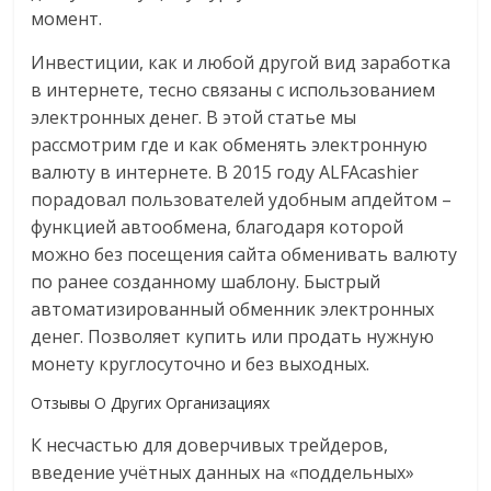
момент.
Инвестиции, как и любой другой вид заработка
в интернете, тесно связаны с использованием
электронных денег. В этой статье мы
рассмотрим где и как обменять электронную
валюту в интернете. В 2015 году ALFAcashier
порадовал пользователей удобным апдейтом –
функцией автообмена, благодаря которой
можно без посещения сайта обменивать валюту
по ранее созданному шаблону. Быстрый
автоматизированный обменник электронных
денег. Позволяет купить или продать нужную
монету круглосуточно и без выходных.
Отзывы О Других Организациях
К несчастью для доверчивых трейдеров,
введение учётных данных на «поддельных»