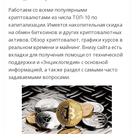
Работаем со всеми популярными
криптовалютами из числа ТОП-10 по
капитализации. Имеется накопительная скидка
на обмен биткоинов и других криптовалютных
активов. Обзор криптовалют, графики курсов в
реальном времени и майнинг. Внизу сайта есть
вкладки для получения помощи от технической
поддержки и «Энциклопедия» с основной
информацией, а также раздел с самыми часто
задаваемыми вопросами.