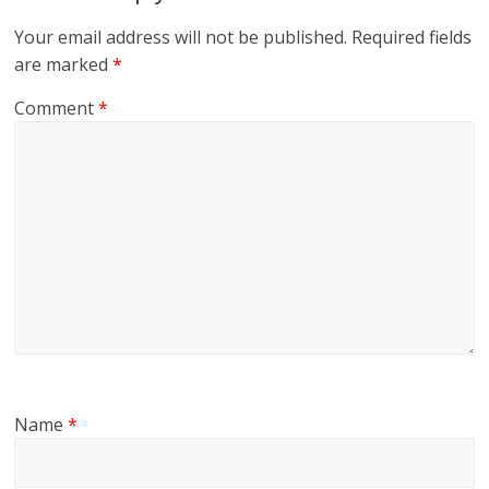
Your email address will not be published.
Required fields
are marked
*
Comment
*
Name
*