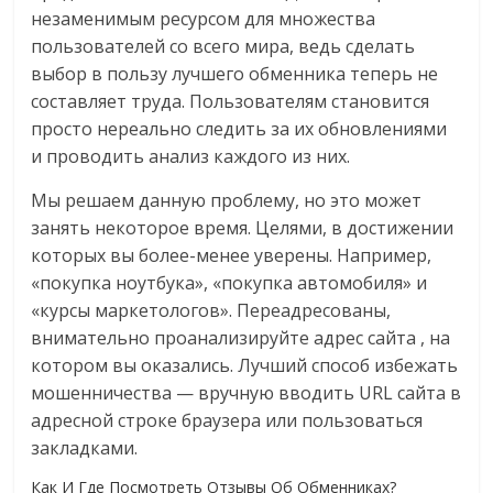
незаменимым ресурсом для множества
пользователей со всего мира, ведь сделать
выбор в пользу лучшего обменника теперь не
составляет труда. Пользователям становится
просто нереально следить за их обновлениями
и проводить анализ каждого из них.
Мы решаем данную проблему, но это может
занять некоторое время. Целями, в достижении
которых вы более-менее уверены. Например,
«покупка ноутбука», «покупка автомобиля» и
«курсы маркетологов». Переадресованы,
внимательно проанализируйте адрес сайта , на
котором вы оказались. Лучший способ избежать
мошенничества — вручную вводить URL сайта в
адресной строке браузера или пользоваться
закладками.
Как И Где Посмотреть Отзывы Об Обменниках?