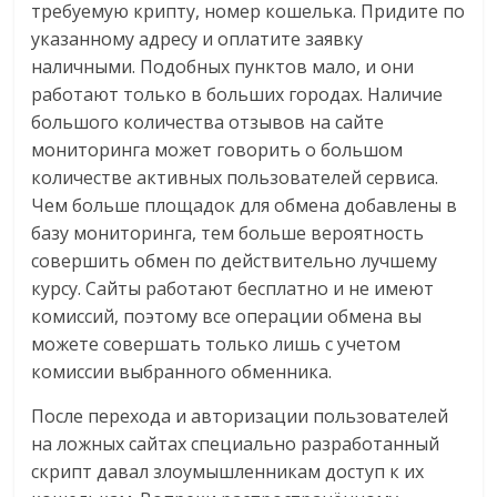
требуемую крипту, номер кошелька. Придите по
указанному адресу и оплатите заявку
наличными. Подобных пунктов мало, и они
работают только в больших городах. Наличие
большого количества отзывов на сайте
мониторинга может говорить о большом
количестве активных пользователей сервиса.
Чем больше площадок для обмена добавлены в
базу мониторинга, тем больше вероятность
совершить обмен по действительно лучшему
курсу. Сайты работают бесплатно и не имеют
комиссий, поэтому все операции обмена вы
можете совершать только лишь с учетом
комиссии выбранного обменника.
После перехода и авторизации пользователей
на ложных сайтах специально разработанный
скрипт давал злоумышленникам доступ к их