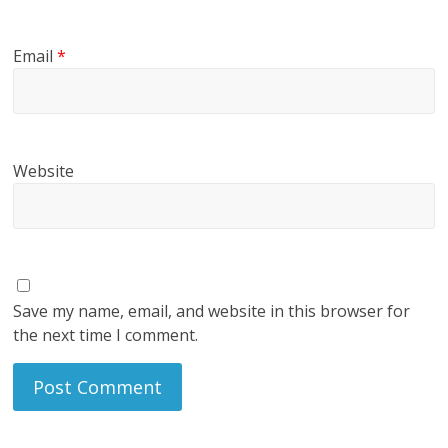
Email
*
Website
Save my name, email, and website in this browser for
the next time I comment.