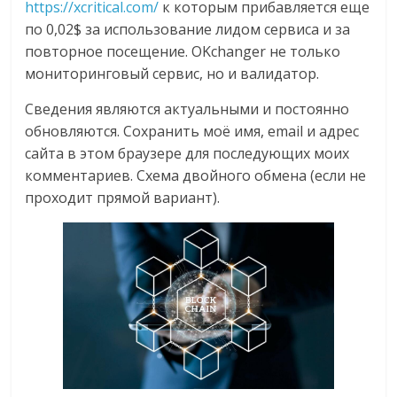
https://xcritical.com/
к которым прибавляется еще
по 0,02$ за использование лидом сервиса и за
повторное посещение. OKchanger не только
мониторинговый сервис, но и валидатор.
Сведения являются актуальными и постоянно
обновляются. Сохранить моё имя, email и адрес
сайта в этом браузере для последующих моих
комментариев. Схема двойного обмена (если не
проходит прямой вариант).