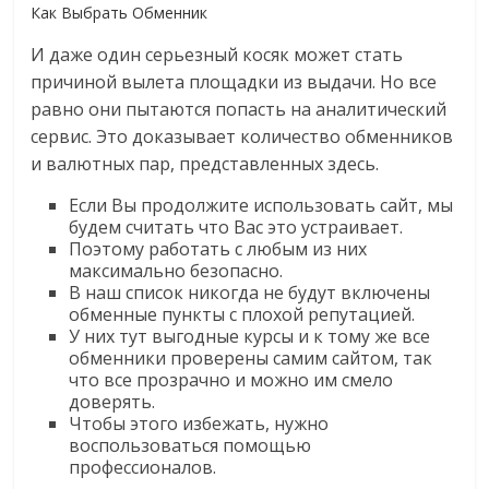
Как Выбрать Обменник
И даже один серьезный косяк может стать
причиной вылета площадки из выдачи. Но все
равно они пытаются попасть на аналитический
сервис. Это доказывает количество обменников
и валютных пар, представленных здесь.
Если Вы продолжите использовать сайт, мы
будем считать что Вас это устраивает.
Поэтому работать с любым из них
максимально безопасно.
В наш список никогда не будут включены
обменные пункты с плохой репутацией.
У них тут выгодные курсы и к тому же все
обменники проверены самим сайтом, так
что все прозрачно и можно им смело
доверять.
Чтобы этого избежать, нужно
воспользоваться помощью
профессионалов.